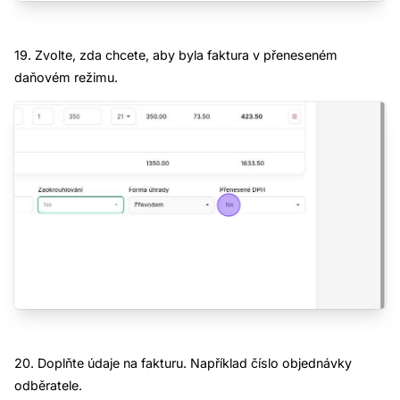
19. Zvolte, zda chcete, aby byla faktura v přeneseném
daňovém režimu.
20. Doplňte údaje na fakturu. Například číslo objednávky
odběratele.