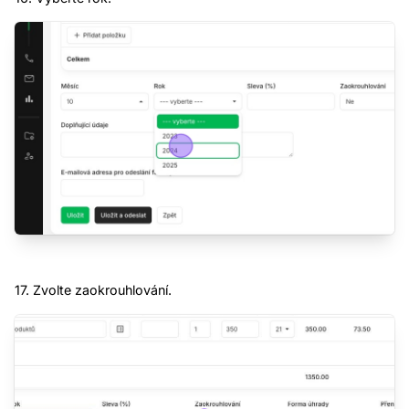
17. Zvolte zaokrouhlování.