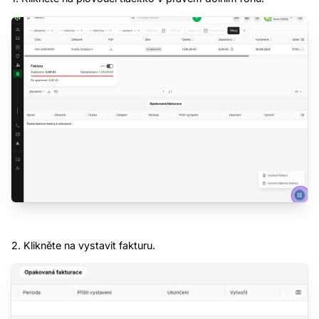
2. Klikněte na vystavit fakturu.