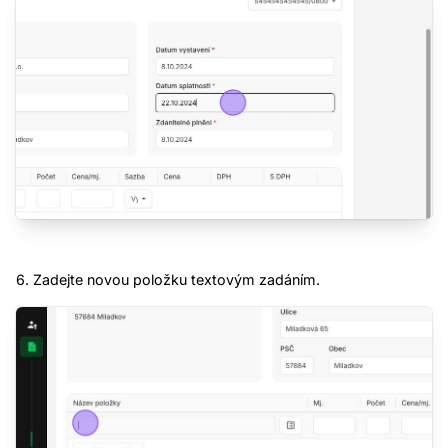
6. Zadejte novou položku textovým zadáním.