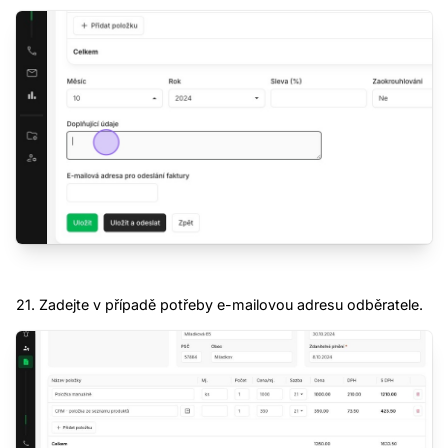
21. Zadejte v případě potřeby e-mailovou adresu odběratele.