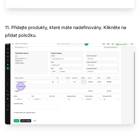
11. Přidejte produkty, které máte nadefinovány. Klikněte na
přidat položku.
Demo CRM