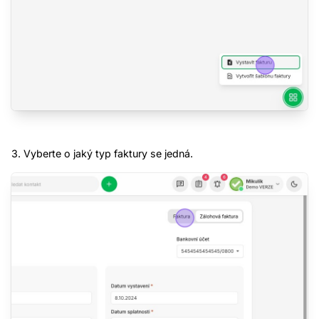
3. Vyberte o jaký typ faktury se jedná.