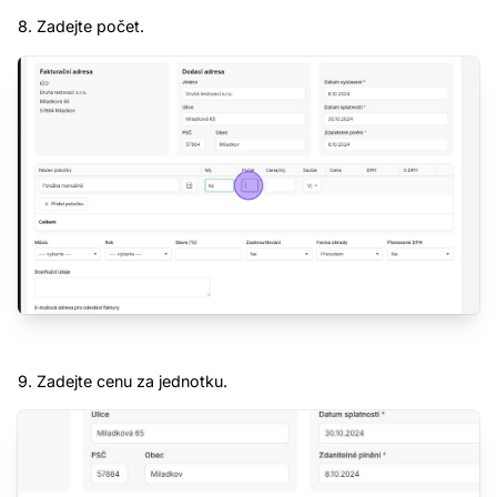
8. Zadejte počet.
9. Zadejte cenu za jednotku.