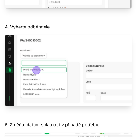
4. Vyberte odběratele.
5. Změňte datum splatnost v případě potřeby.