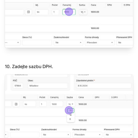
10. Zadejte sazbu DPH.