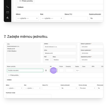
7. Zadejte měrnou jednotku.