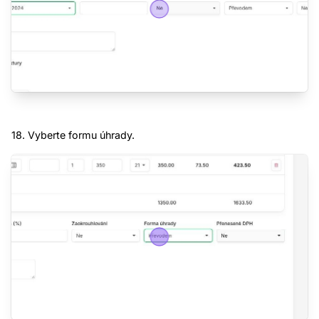
18. Vyberte formu úhrady.