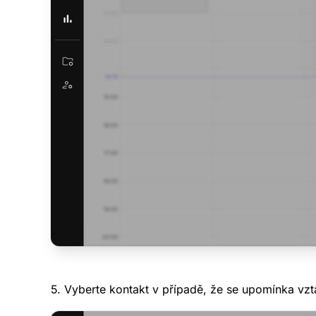
5. Vyberte kontakt v případě, že se upomínka vzt