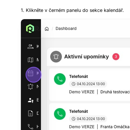
1. Klikněte v černém panelu do sekce kalendář.