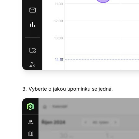
3. Vyberte o jakou upomínku se jedná.