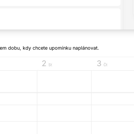
ahem dobu, kdy chcete upomínku naplánovat.