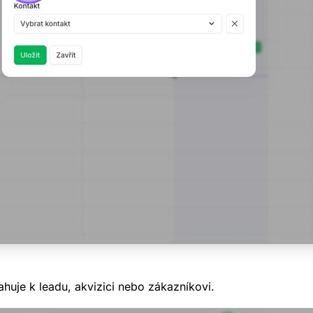
ahuje k leadu, akvizici nebo zákazníkovi.