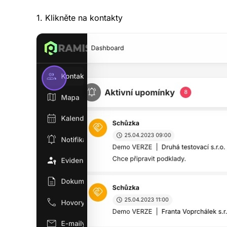
1. Klikněte na kontakty