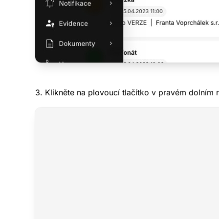
3. Klikněte na plovoucí tlačítko v pravém dolním 