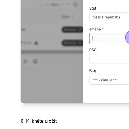
6. Klikněte uložit