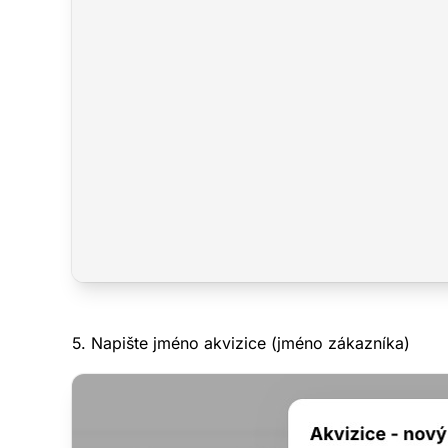
5. Napište jméno akvizice (jméno zákazníka)