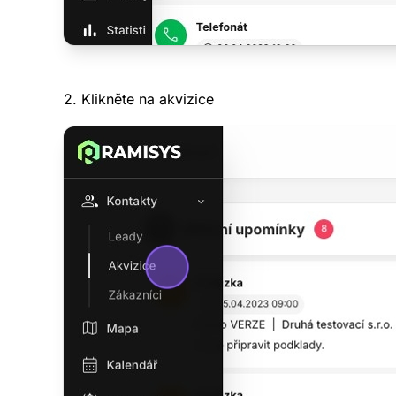
2. Klikněte na akvizice