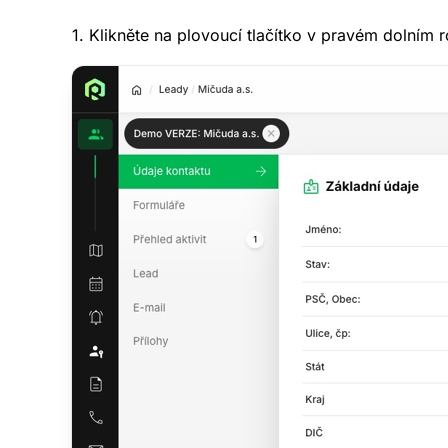
1. Klikněte na plovoucí tlačítko v pravém dolním r